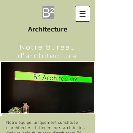
Architecture
Notre bureau
d'architecture
Notre équipe, uniquement constituée
d'architectes et d'ingénieurs-architectes